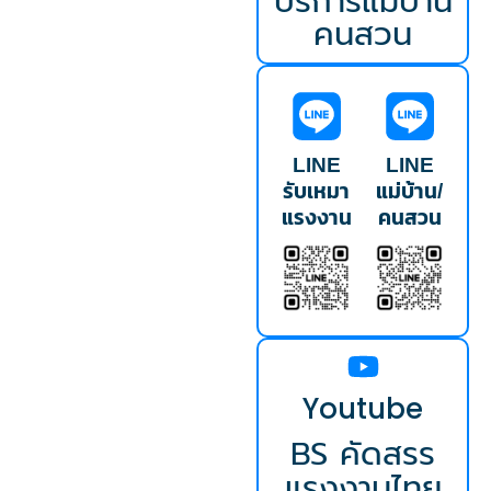
บริการแม่บ้าน
คนสวน
LINE
LINE
รับเหมา
แม่บ้าน/
แรงงาน
คนสวน
Youtube
BS คัดสรร
แรงงานไทย