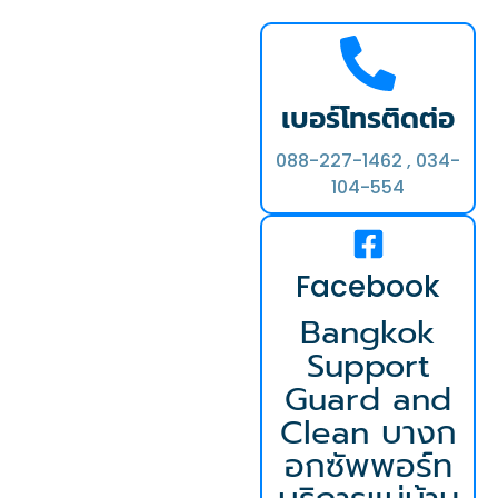
เบอร์โทรติดต่อ
088-227-1462 , 034-
104-554
Facebook
Bangkok
Support
Guard and
Clean บางก
อกซัพพอร์ท