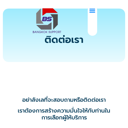
ติดต่อเรา
อย่าลังเลที่จะสอบถามหรือติดต่อเรา
เราต้องการสร้างความมั่นใจให้กับท่านใน
การเลือกผู้ให้บริการ