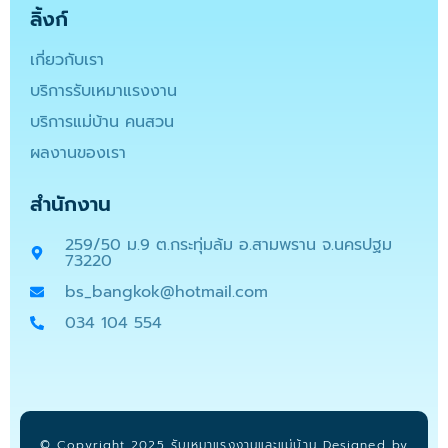
ลิ้งก์
เกี่ยวกับเรา
บริการรับเหมาแรงงาน
บริการแม่บ้าน คนสวน
ผลงานของเรา
สำนักงาน
259/50 ม.9 ต.กระทุ่มล้ม อ.สามพราน จ.นครปฐม
73220
bs_bangkok@hotmail.com
034 104 554
© Copyright 2025 รับเหมาแรงงานและแม่บ้าน Designed by