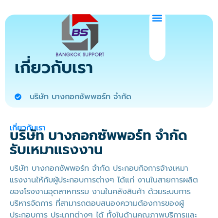
เกี่ยวกับเรา
บริษัท บางกอกซัพพอร์ท จำกัด
เกี่ยวกับเรา
บริษัท บางกอกซัพพอร์ท จำกัด
รับเหมาแรงงาน
บริษัท บางกอกซัพพอร์ท จำกัด ประกอบกิจการจ้างเหมา
แรงงานให้กับผู้ประกอบการต่างๆ ได้แก่ งานในสายการผลิต
ของโรงงานอุตสาหกรรม งานในคลังสินค้า ด้วยระบบการ
บริหารจัดการ ที่สามารถตอบสนองความต้องการของผู้
ประกอบการ ประเภทต่างๆ ได้ ทั้งในด้านคุณภาพบริการและ