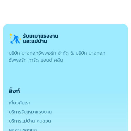
บริษัท บางกอกซัพพอร์ท จำกัด & บริษัท บางกอก
ซัพพอร์ท การ์ด แอนด์ คลีน
ลิ้งก์
เกี่ยวกับเรา
บริการรับเหมาแรงงาน
บริการแม่บ้าน คนสวน
ผลงานของเรา