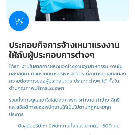
ประกอบกิจการจ้างเหมาแรงงาน
ให้กับผู้ประกอบการต่างๆ
ได้แก่ งานในสายการผลิตของโรงงานอุตสาหกรรม งานใน
คลังสินค้า ด้วยระบบการบริหารจัดการ ที่สามารถตอบสนอง
ความต้องการของผู้ประกอบการ ประเภทต่างๆ ได้ ทั้งใน
ด้านคุณภาพบริการและราคา
รวมทั้งการดูแลเอาใจใส่ต่อสภาพการทำงาน ค่าจ้าง สิทธิ
และสวัสดิการของพนักงานให้เป็นไปตามกฎหมายทุก
ประการ
ปัจจุบันบริษัทฯ มีพนักงานทั้งหมดมากกว่า 500 คน