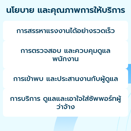
นโยบาย และคุณภาพการให้บริการ
การสรรหาแรงงานได้อย่างรวดเร็ว
การตรวจสอบ และควบคุมดูแล
พนักงาน
การเข้าพบ และประสานงานกับผู้ดูแล
การบริการ ดูแลและเอาใจใส่ซัพพอร์ทผู้
ว่าจ้าง