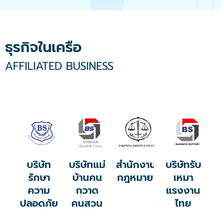
ธุรกิจในเครือ
AFFILIATED BUSINESS
บริษัท
บริษัทแม่
สำนักงาน
บริษัทรับ
รักษา
บ้านคน
กฎหมาย
เหมา
ความ
กวาด
แรงงาน
ปลอดภัย
คนสวน
ไทย