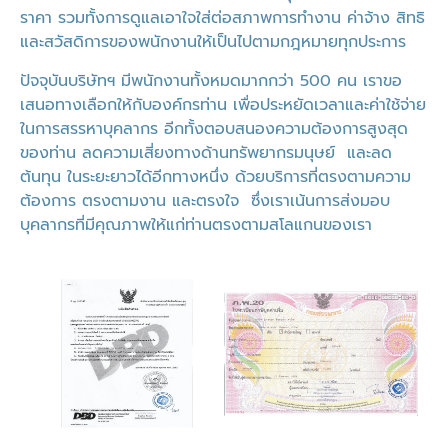
ราคา รวมทั้งการดูแลเอาใจใส่ต่อสภาพการทำงาน ค่าจ้าง สิทธิ
และสวัสดิการของพนักงานให้เป็นไปตามกฎหมายทุกประการ
ปัจจุบันบริษัทฯ มีพนักงานทั้งหมดมากกว่า 500 คน เราขอ
เสนอทางเลือกให้กับองค์กรท่าน เพื่อประหยัดเวลาและค่าใช้จ่าย
ในการสรรหาบุคลากร อีกทั้งตอบสนองความต้องการสูงสุด
ของท่าน ลดความเสี่ยงทางด้านทรัพยากรมนุษย์ และลด
ต้นทุน ในระยะยาวได้อีกทางหนึ่ง ด้วยบริการที่ตรงตามความ
ต้องการ ตรงตามงาน และตรงใจ ซึ่งเราเน้นการส่งมอบ
บุคลากรที่มีคุณภาพให้แก่ท่านตรงตามสโลแกนของเรา