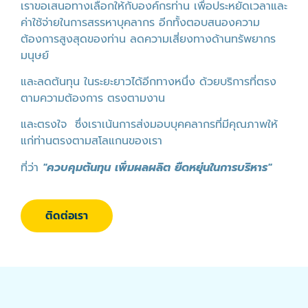
เราขอเสนอทางเลือกให้กับองค์กรท่าน เพื่อประหยัดเวลาและ
ค่าใช้จ่ายในการสรรหาบุคลากร อีกทั้งตอบสนองความ
ต้องการสูงสุดของท่าน ลดความเสี่ยงทางด้านทรัพยากร
มนุษย์
และลดต้นทุน ในระยะยาวได้อีกทางหนึ่ง ด้วยบริการที่ตรง
ตามความต้องการ ตรงตามงาน
และตรงใจ ซึ่งเราเน้นการส่งมอบบุคคลากรที่มีคุณภาพให้
แก่ท่านตรงตามสโลแกนของเรา
ที่ว่า
"
ควบคุมต้นทุน
เพิ่มผลผลิต
ยืดหยุ่นในการบริหาร
"
ติดต่อเรา