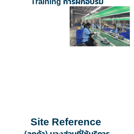
Training การฝึกอบรม
Site Reference
(ลูกค้า) บางส่วนที่ใช้บริการ