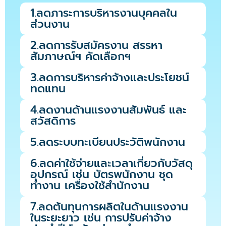
1.ลดภาระการบริหารงานบุคคลใน
ส่วนงาน
2.ลดการรับสมัครงาน สรรหา
สัมภาษณ์ฯ คัดเลือกฯ
3.ลดการบริหารค่าจ้างและประโยชน์
ทดแทน
4.ลดงานด้านแรงงานสัมพันธ์ และ
สวัสดิการ
5.ลดระบบทะเบียนประวัติพนักงาน
6.ลดค่าใช้จ่ายและเวลาเกี่ยวกับวัสดุ
อุปกรณ์ เช่น บัตรพนักงาน ชุด
ทำงาน เครื่องใช้สำนักงาน
7.ลดต้นทุนการผลิตในด้านแรงงาน
ในระยะยาว เช่น การปรับค่าจ้าง