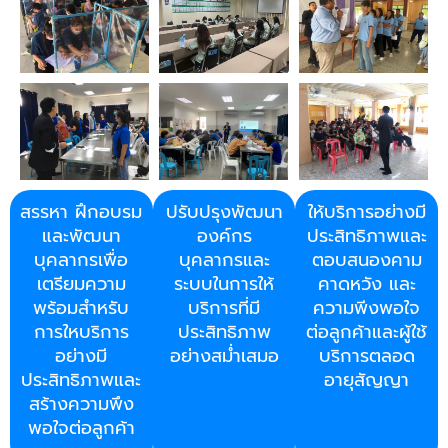
สรรหา ฝึกอบรม
ปรับปรุงพัฒนา
ให้บริการอย่างมี
และพัฒนา
องค์กร
ประสิทธิภาพและ
บุคลากรเพื่อ
บุคลากรและ
ตอบสนองคาม
เตรียมความ
ระบบในการให้
คาดหวัง และ
พร้อมสำหรับ
บริการที่มี
ความพีงพอใจ
การใหบริการ
ประสิทธิภาพ
ต่อลูกค้าและผู้ใช้
อย่างมี
อย่างสม่ำเสมอ
บริการตลอด
ประสิทธิภาพและ
อายุสัญญา
สร้างความพึง
พอใจต่อลูกค้า