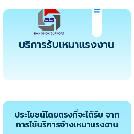
บริการรับเหมา
แรงงาน
ประโยชน์โดยตรงที่จะได้รับ จาก
การใช้บริการจ้างเหมาแรงงาน