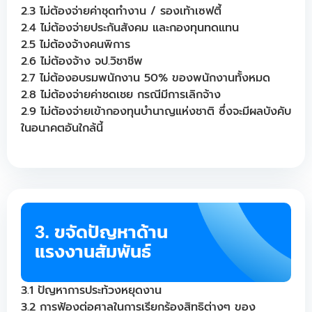
2.3 ไม่ต้องจ่ายค่าชุดทำงาน / รองเท้าเซฟตี้
2.4 ไม่ต้องจ่ายประกันสังคม และกองทุนทดแทน
2.5 ไม่ต้องจ้างคนพิการ
2.6 ไม่ต้องจ้าง จป.วิชาชีพ
2.7 ไม่ต้องอบรมพนักงาน 50% ของพนักงานทั้งหมด
2.8 ไม่ต้องจ่ายค่าชดเชย กรณีมีการเลิกจ้าง
2.9 ไม่ต้องจ่ายเข้ากองทุนบำนาญแห่งชาติ ซึ่งจะมีผลบังคับ
ในอนาคตอันใกล้นี้
3. ขจัดปัญหาด้าน
แรงงานสัมพันธ์
3.1 ปัญหาการประท้วงหยุดงาน
3.2 การฟ้องต่อศาลในการเรียกร้องสิทธิต่างๆ ของ