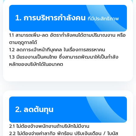
1. การบริหารกำลังคน
ที่มีประสิทธิภาพ
1.1 สามารถเพิ่ม-ลด อัตรากำลังคนได้ตามปริมาณงาน หรือ
ตามฤดูกาลได้
1.2 ลดภาระเจ้าหน้าทีบุคคล ในเรื่องการสรรหาคน
1.3 มีแรงงานเป็นคนไทย ซึ่งสามารถพัฒนาให้เป็นกำลัง
หลักของบริษัทได้ในอนาคต
2. ลดต้นทุน
2.1 ไม่ต้องจ้างพนักงานถ้าบริษัทไม่มีงาน
2.2 ไม่ต้องจ่ายค่าลากิจ พักร้อน ปรับเงินเดือน / โบนัส