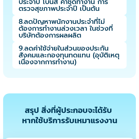
ประจำปี โบนัส ค่าชุดทำงาน การ
ตรวจสุขภาพประจำปี เป็นต้น
8.ลดปัญหาพนักงานประจำที่ไม่
ต้องการทำงานล่วงเวลา ในช่วงที่
บริษัทต้องการผลผลิต
9.ลดค่าใช้จ่ายในส่วนของประกัน
สังคมและกองทุนทดแทน (อุบัติเหตุ
เนื่องจากการทำงาน)
สรุป สิ่งที่ผู้ประกอบจะได้รับ
หากใช้บริการรับเหมาแรงงาน