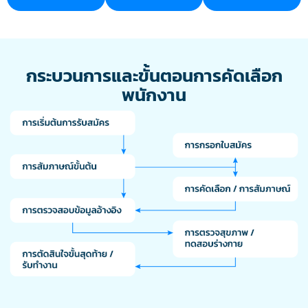
กระบวนการและขั้นตอนการคัดเลือก
พนักงาน