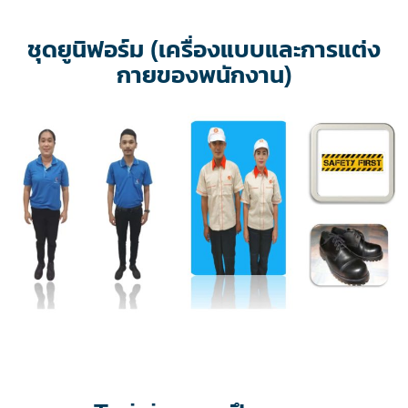
ชุดยูนิฟอร์ม (เครื่องแบบและการแต่ง
กายของพนักงาน)