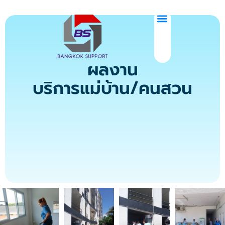
ผลงาน
บริการแม่บ้าน/คนสวน